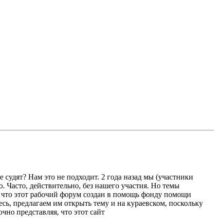
е судят? Нам это не подходит. 2 года назад мы (участники
. Часто, действительно, без нашего участия. Но темы
 что этот рабочий форум создан в помощь фонду помощи
сь, предлагаем им открыть тему и на кураевском, поскольку
чно представляя, что этот сайт