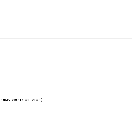
ю яму своих ответов)