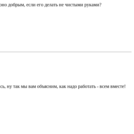
оно добрым, если его делать не чистыми руками?
ь, ну так мы вам объясним, как надо работать - всем вместе!