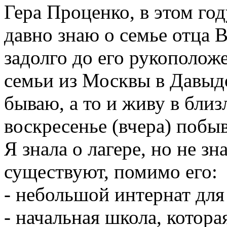
Гера Проценко, в этом го
давно знаю о семье отца 
задолго до его рукополож
семьи из Москвы в Давыдо
бываю, а то и живу в бли
воскресенье (вчера) побы
Я знала о лагере, но не з
существуют, помимо его:
- небольшой интернат для
- начальная школа, котора