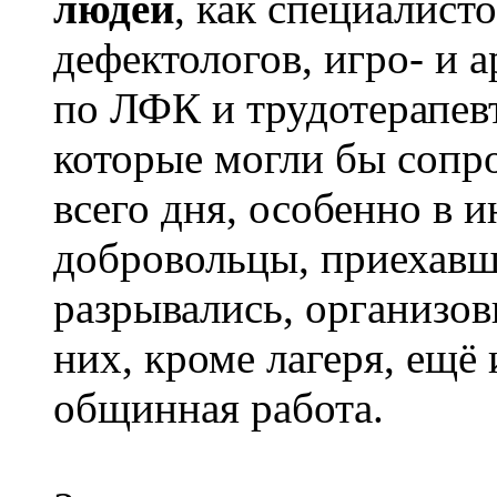
людей
, как специалисто
дефектологов, игро- и 
по ЛФК и трудотерапевт
которые могли бы сопро
всего дня, особенно в
добровольцы, приехавши
разрывались, организов
них, кроме лагеря, ещё
общинная работа.