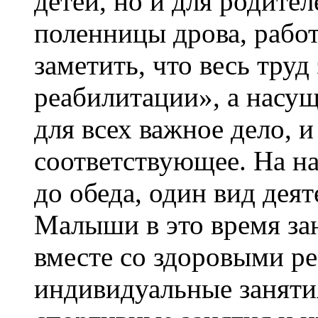
детей, но и для родител
поленницы дрова, рабо
заметить, что весь труд
реабилитации», а насу
для всех важное дело, 
соответствующее. На на
до обеда, один вид дея
Малыши в это время зан
вместе со здоровыми р
индивидуальные заняти