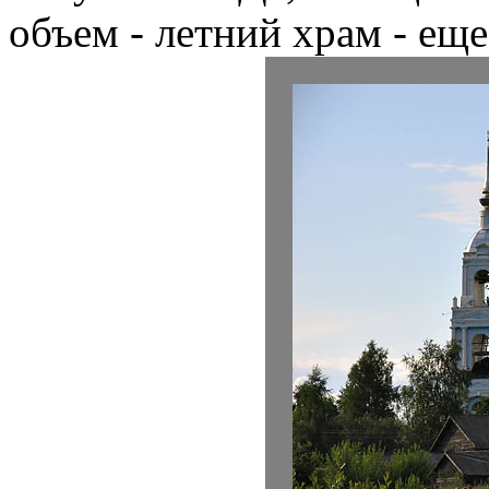
объем - летний храм - еще 