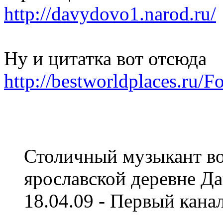
http://davydovo1.narod.ru/
Ну и цитатка вот отсюда
http://bestworldplaces.ru/Fo
Столичный музыкант во
ярославской деревне Д
18.04.09 - Первый кана