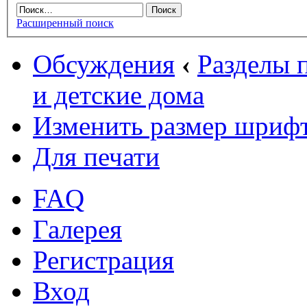
Расширенный поиск
Обсуждения
‹
Разделы
и детские дома
Изменить размер шриф
Для печати
FAQ
Галерея
Регистрация
Вход