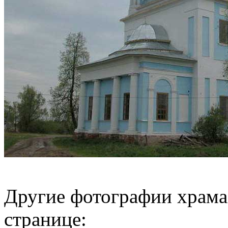
Другие фотографии храма 
странице: