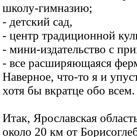
школу-гимназию;
- детский сад,
- центр традиционной кул
- мини-издательство с при
- все расширяющаяся ферм
Наверное, что-то я и упус
хотя бы вкратце обо всем.
Итак, Ярославская област
около 20 км от Борисоглеб