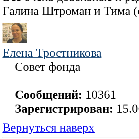
Галина Штроман и Тима (
Елена Тростникова
Совет фонда
Сообщений:
10361
Зарегистрирован:
15.0
Вернуться наверх