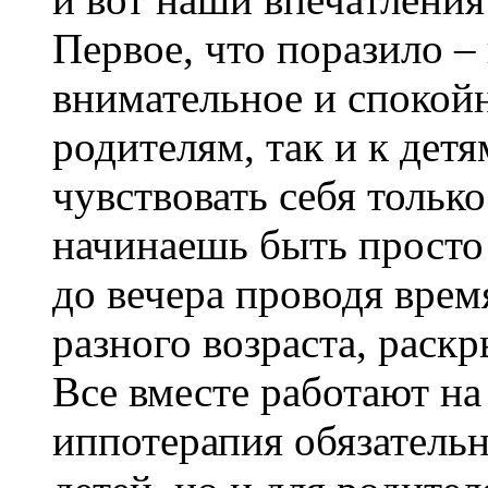
Первое, что поразило 
внимательное и спокой
родителям, так и к дет
чувствовать себя тольк
начинаешь быть просто 
до вечера проводя врем
разного возраста, раскр
Все вместе работают на
иппотерапия обязательн