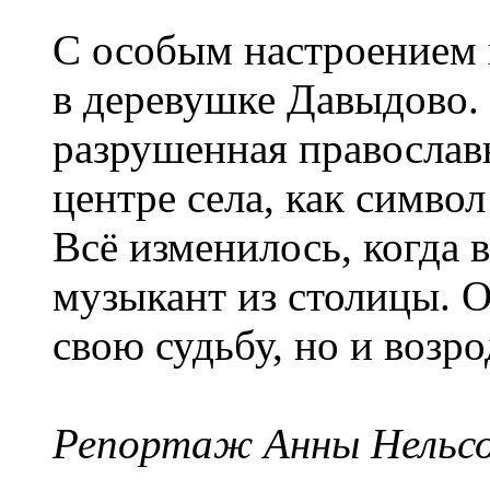
С особым настроением 
в деревушке Давыдово. 
разрушенная православ
центре села, как симво
Всё изменилось, когда
музыкант из столицы. О
свою судьбу, но и возро
Репортаж Анны Нельсо