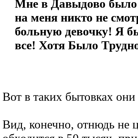
Мне в Давыдово было 
на меня никто не смо
больную девочку! Я бы
все! Хотя Было Трудн
Вот в таких бытовках они
Вид, конечно, отнюдь не 