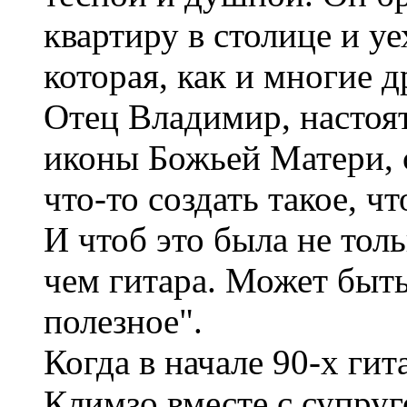
квартиру в столице и у
которая, как и многие д
Отец Владимир, настоя
иконы Божьей Матери, 
что-то создать такое, ч
И чтоб это была не толь
чем гитара. Может быть
полезное".
Когда в начале 90-х ги
Климзо вместе с супруг