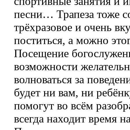
спортивные занятия и и
песни… Трапеза тоже со
трёхразовое и очень вк
поститься, а можно этог
Посещение богослужен
возможности желательно
волноваться за поведен
будет ни вам, ни ребён
помогут во всём разобр
всегда находит время н