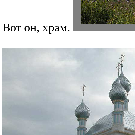
Вот он, храм.