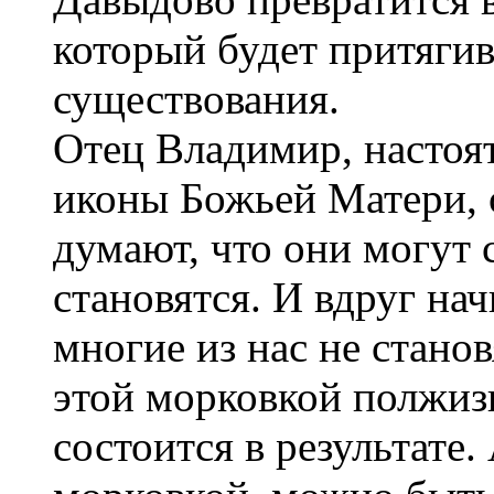
который будет притяги
существования.
Отец Владимир, настоя
иконы Божьей Матери, 
думают, что они могут 
становятся. И вдруг на
многие из нас не станов
этой морковкой полжизн
состоится в результате.