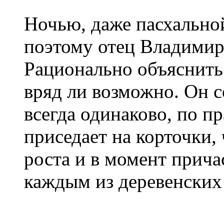
Ночью, даже пасхальной
поэтому отец Владимир
Рационально объяснить 
вряд ли возможно. Он с
всегда одинаково, по п
приседает на корточки,
роста и в момент прича
каждым из деревенских