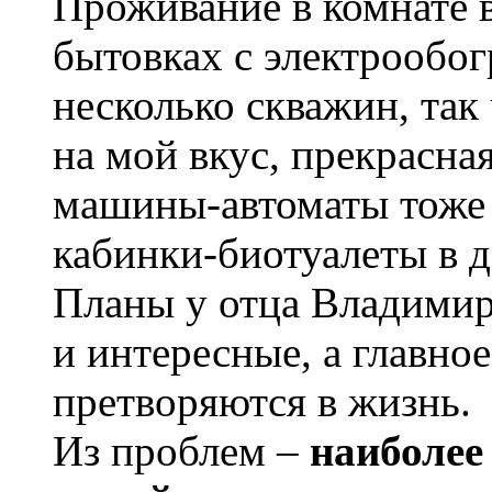
Проживание в комнате в
бытовках с электрообо
несколько скважин, так 
на мой вкус, прекрасная
машины-автоматы тоже 
кабинки-биотуалеты в д
Планы у отца Владими
и интересные, а главно
претворяются в жизнь.
Из проблем –
наиболее