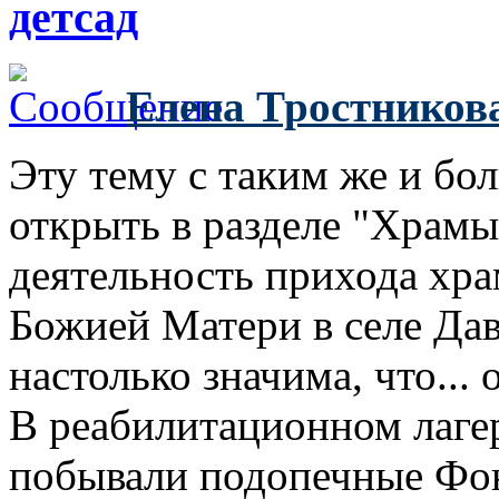
детсад
Елена Тростников
Эту тему с таким же и б
открыть в разделе "Храмы
деятельность прихода хр
Божией Матери в селе Да
настолько значима, что... 
В реабилитационном лаге
побывали подопечные Фон