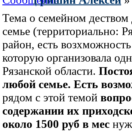
Тема о семейном деством 
семье (территориально: Р
район, есть возхможность
которую организовала од
Рязанской области.
Посто
любой семье. Есть возмо
рядом с этой темой
вопро
содержании их приходско
около 1500 руб в мес
нуж