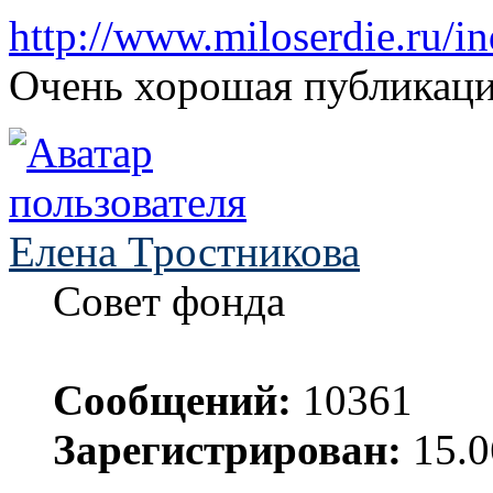
http://www.miloserdie.ru
Очень хорошая публикаци
Елена Тростникова
Совет фонда
Сообщений:
10361
Зарегистрирован:
15.0