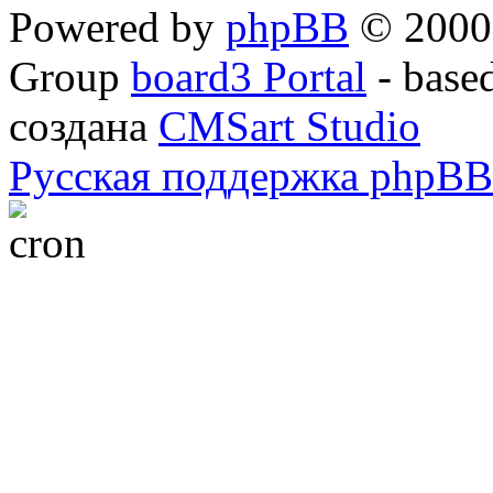
Powered by
phpBB
© 2000,
Group
board3 Portal
- base
создана
CMSart Studio
Русская поддержка phpBB