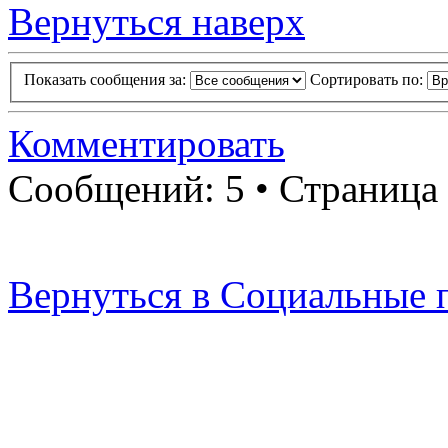
Вернуться наверх
Показать сообщения за:
Сортировать по:
Комментировать
Сообщений: 5 • Страница
Вернуться в Социальные 