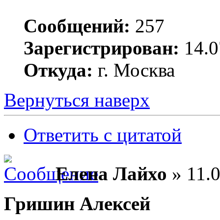
Сообщений:
257
Зарегистрирован:
14.0
Откуда:
г. Москва
Вернуться наверх
Ответить с цитатой
Елена Лайхо
» 11.0
Гришин Алексей