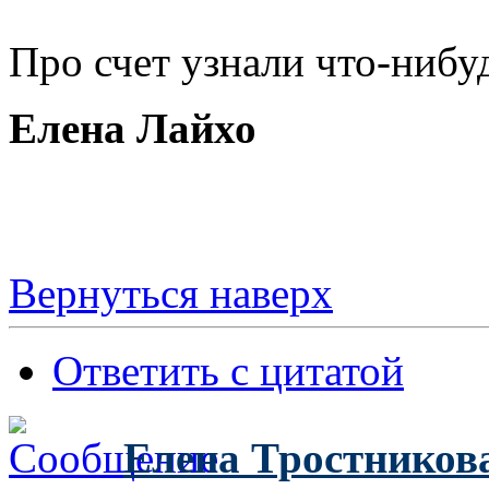
Про счет узнали что-нибу
Елена Лайхо
Вернуться наверх
Ответить с цитатой
Елена Тростников