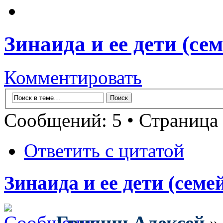
Зинаида и ее дети (се
Комментировать
Сообщений: 5 • Страница
Ответить с цитатой
Зинаида и ее дети (сем
Гришин Алексей
» 