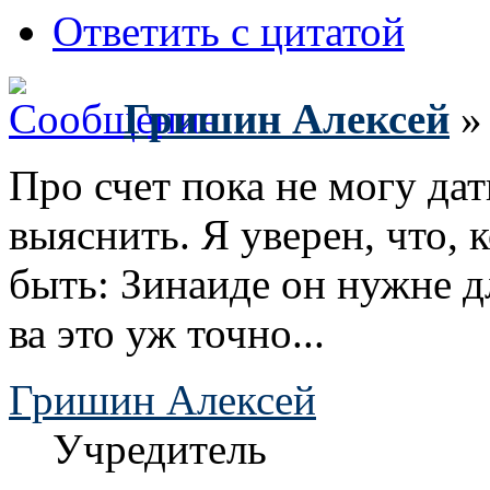
Ответить с цитатой
Гришин Алексей
» 
Про счет пока не могу да
выяснить. Я уверен, что, к
быть: Зинаиде он нужне д
ва это уж точно...
Гришин Алексей
Учредитель