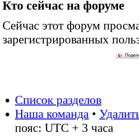
Кто сейчас на форуме
Сейчас этот форум просма
зарегистрированных польз
Подел
Список разделов
Наша команда
•
Удалить
пояс: UTC + 3 часа