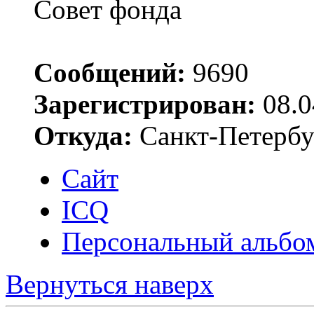
Совет фонда
Сообщений:
9690
Зарегистрирован:
08.0
Откуда:
Санкт-Петербу
Сайт
ICQ
Персональный альбо
Вернуться наверх