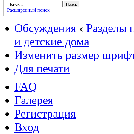
Расширенный поиск
Обсуждения
‹
Разделы
и детские дома
Изменить размер шриф
Для печати
FAQ
Галерея
Регистрация
Вход