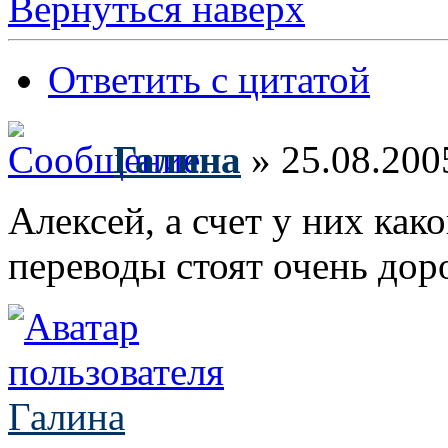
Вернуться наверх
Ответить с цитатой
Галина
» 25.08.200
Алексей, а счет у них как
переводы стоят очень дор
Галина