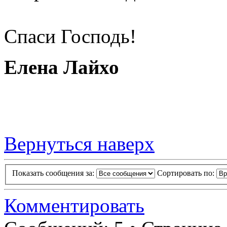
Спаси Господь!
Елена Лайхо
Вернуться наверх
Показать сообщения за:
Сортировать по:
Комментировать