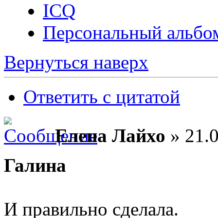
ICQ
Персональный альбо
Вернуться наверх
Ответить с цитатой
Елена Лайхо
» 21.0
Галина
И правильно сделала.