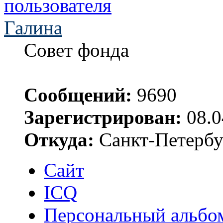
Галина
Совет фонда
Сообщений:
9690
Зарегистрирован:
08.0
Откуда:
Санкт-Петербу
Сайт
ICQ
Персональный альбо