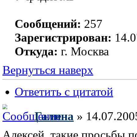
Сообщений:
257
Зарегистрирован:
14.0
Откуда:
г. Москва
Вернуться наверх
Ответить с цитатой
Галина
» 14.07.200
Алексей, такие просьбы по