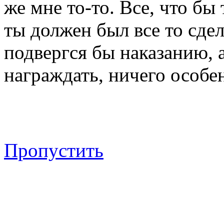
же мне то-то. Все, что бы
ты должен был все то сдел
подвергся бы наказанию, а 
награждать, ничего особен
Пропустить