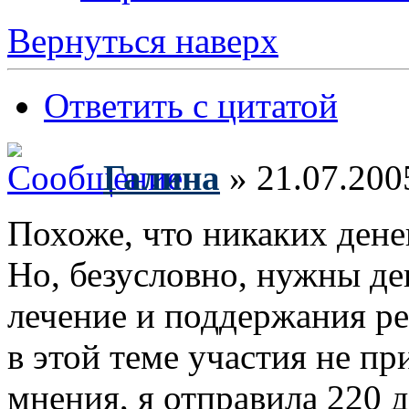
Вернуться наверх
Ответить с цитатой
Галина
» 21.07.200
Похоже, что никаких дене
Но, безусловно, нужны д
лечение и поддержания реб
в этой теме участия не пр
мнения, я отправила 220 