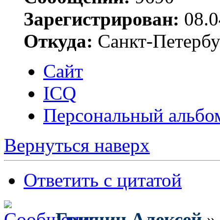
Зарегистрирован:
08.0
Откуда:
Санкт-Петербу
Сайт
ICQ
Персональный альбо
Вернуться наверх
Ответить с цитатой
Гришин Алексей
» 