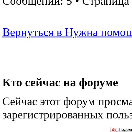
Сообщений: 5 • Страница
Вернуться в Нужна помо
Кто сейчас на форуме
Сейчас этот форум просма
зарегистрированных польз
Подел