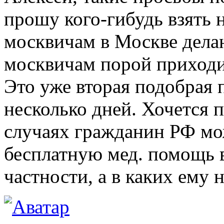
прошу кого-гибудь взять н
москвичам в Москве дела
москвичам порой приходи
Это уже вторая подобрая 
несколько дней. Хочется п
случаях гражданин РФ мо
бесплатную мед. помощь 
частности, а в каких ему 