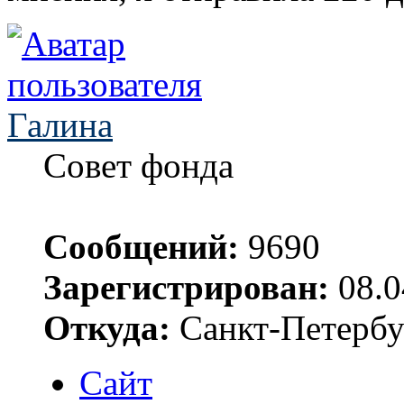
Галина
Совет фонда
Сообщений:
9690
Зарегистрирован:
08.0
Откуда:
Санкт-Петербу
Сайт