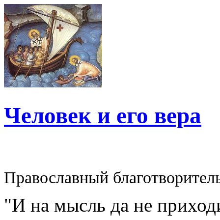
Человек и его вера
Православный благотворител
"И на мысль да не приходи