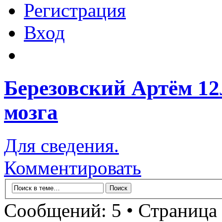
Регистрация
Вход
Березовский Артём 12
мозга
Для сведения.
Комментировать
Сообщений: 5 • Страница