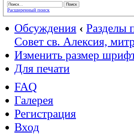
Расширенный поиск
Обсуждения
‹
Разделы
Совет св. Алексия, ми
Изменить размер шриф
Для печати
FAQ
Галерея
Регистрация
Вход