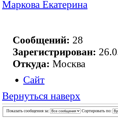
Маркова Екатерина
Сообщений:
28
Зарегистрирован:
26.0
Откуда:
Москва
Сайт
Вернуться наверх
Показать сообщения за:
Сортировать по: