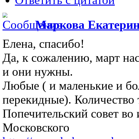
Маркова Екатери
Елена, спасибо!
Да, к сожалению, март нас
и они нужны.
Любые ( и маленькие и бо
перекидные). Количество 
Попечительский совет во 
Московского