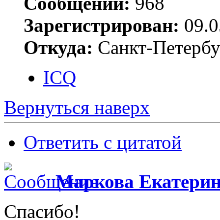
Сообщений:
968
Зарегистрирован:
09.0
Откуда:
Санкт-Петербу
ICQ
Вернуться наверх
Ответить с цитатой
Маркова Екатери
Спасибо!