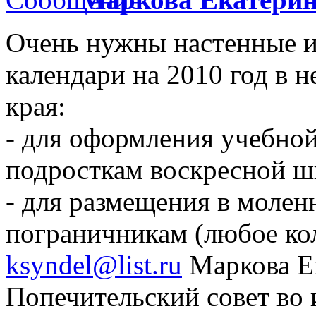
Очень нужны настенные и
календари на 2010 год в 
края:
- для оформления учебной
подросткам воскресной шк
- для размещения в молен
пограничникам (любое кол
ksyndel@list.ru
Маркова Е
Попечительский совет во 