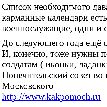
Список необходимого дава
карманные календари есть
военнослужащие, одни и с
До следующего года ещё о
И, конечно, тоже нужны п
солдатам ( иконки, ладанк
Попечительский совет во 
Московского
http://www.kakpomoch.ru