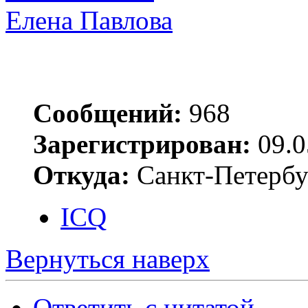
Елена Павлова
Сообщений:
968
Зарегистрирован:
09.0
Откуда:
Санкт-Петербу
ICQ
Вернуться наверх
Ответить с цитатой