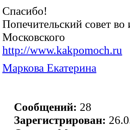
Спасибо!
Попечительский совет во 
Московского
http://www.kakpomoch.ru
Маркова Екатерина
Сообщений:
28
Зарегистрирован:
26.0