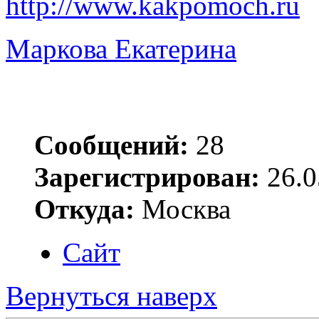
http://www.kakpomoch.ru
Маркова Екатерина
Сообщений:
28
Зарегистрирован:
26.0
Откуда:
Москва
Сайт
Вернуться наверх