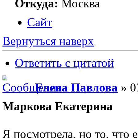
Откуда:
Москва
Сайт
Вернуться наверх
Ответить с цитатой
Елена Павлова
» 0
Маркова Екатерина
Я посмотрела, но то, что 