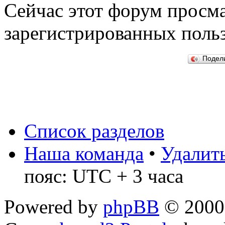
Сейчас этот форум просма
зарегистрированных польз
Подел
Список разделов
Наша команда
•
Удалить
пояс: UTC + 3 часа
Powered by
phpBB
© 2000,