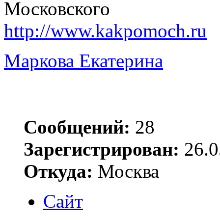
Московского
http://www.kakpomoch.ru
Маркова Екатерина
Сообщений:
28
Зарегистрирован:
26.0
Откуда:
Москва
Сайт