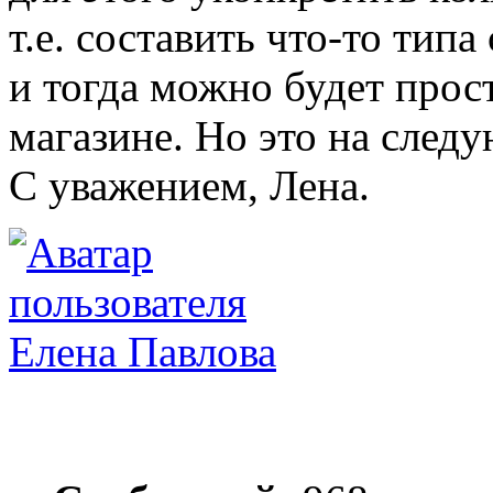
т.е. составить что-то типа 
и тогда можно будет прост
магазине. Но это на след
С уважением, Лена.
Елена Павлова