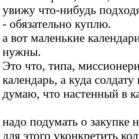
увижу что-нибудь подход
- обязательно куплю.
а вот маленькие календари
нужны.
Это что, типа, миссионери
календарь, а куда солдату
думаю, что настенный в ка
надо подумать о закупке 
для этого уконкретить кол