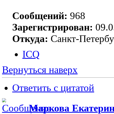
Сообщений:
968
Зарегистрирован:
09.0
Откуда:
Санкт-Петербу
ICQ
Вернуться наверх
Ответить с цитатой
Маркова Екатери