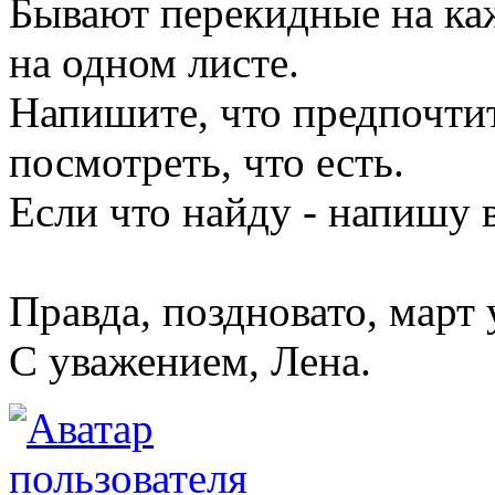
Бывают перекидные на ка
на одном листе.
Напишите, что предпочтит
посмотреть, что есть.
Если что найду - напишу 
Правда, поздновато, март 
С уважением, Лена.