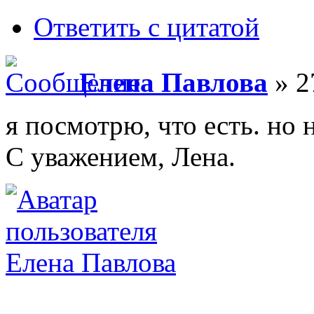
Ответить с цитатой
Елена Павлова
» 2
я посмотрю, что есть. но н
С уважением, Лена.
Елена Павлова