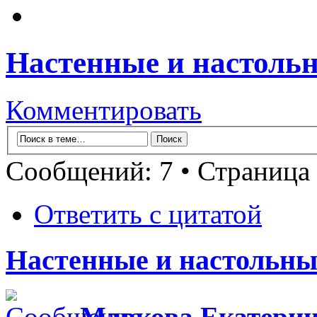
Настенные и настоль
Комментировать
Сообщений: 7 • Страница
Ответить с цитатой
Настенные и настольны
Маркова Екатери