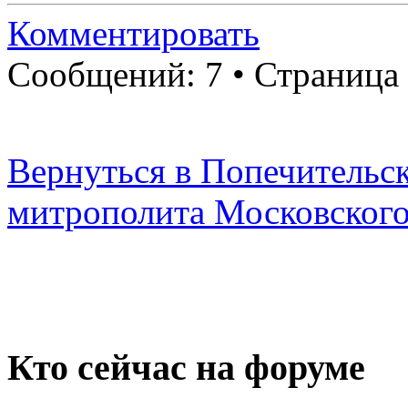
Комментировать
Сообщений: 7 • Страница
Вернуться в Попечительск
митрополита Московског
Кто сейчас на форуме