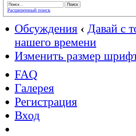
Расширенный поиск
Обсуждения
‹
Давай с т
нашего времени
Изменить размер шриф
FAQ
Галерея
Регистрация
Вход