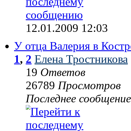
12.01.2009 12:03
У отца Валерия в Кост
1
,
2
Елена Тростникова
19
Ответов
26789
Просмотров
Последнее сообщени