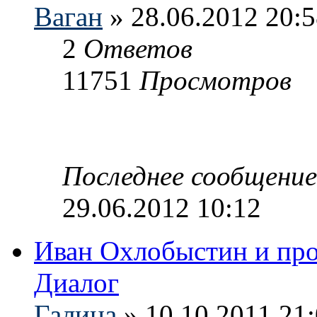
Ваган
» 28.06.2012 20:
2
Ответов
11751
Просмотров
Последнее сообщени
29.06.2012 10:12
Иван Охлобыстин и пр
Диалог
Галина
» 10.10.2011 21