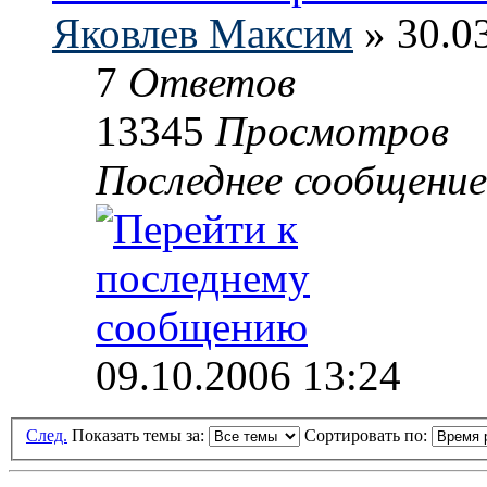
Яковлев Максим
» 30.0
7
Ответов
13345
Просмотров
Последнее сообщени
09.10.2006 13:24
След.
Показать темы за:
Сортировать по: