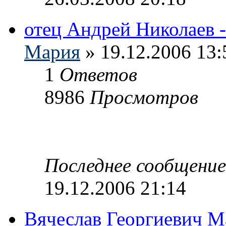
отец Андрей Николаев -
Мария
» 19.12.2006 13:
1
Ответов
8986
Просмотров
Последнее сообщени
19.12.2006 21:14
Вячеслав Георгиевич Ма