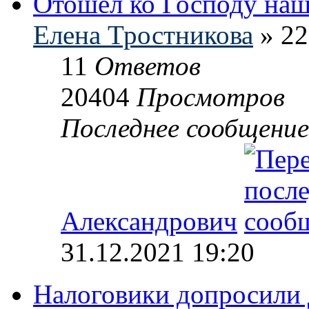
Отошел ко Господу наш
Елена Тростникова
» 22
11
Ответов
20404
Просмотров
Последнее сообщени
Александрович
31.12.2021 19:20
Налоговики допросили 