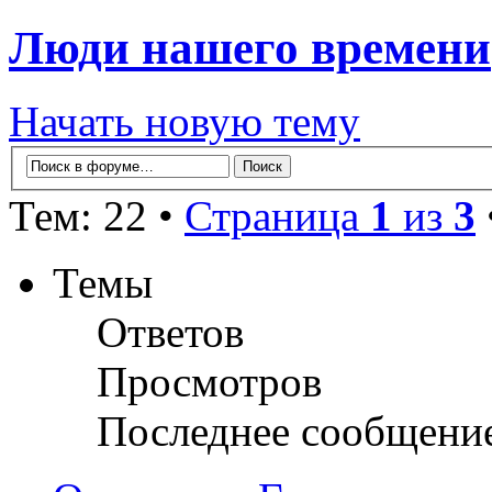
Люди нашего времени
Начать новую тему
Тем: 22 •
Страница
1
из
3
Темы
Ответов
Просмотров
Последнее сообщени