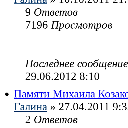
9
Ответов
7196
Просмотров
Последнее сообщени
29.06.2012 8:10
Памяти Михаила Козак
Галина
» 27.04.2011 9:3
2
Ответов