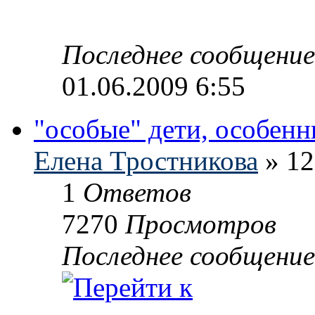
Последнее сообщени
01.06.2009 6:55
"особые" дети, особен
Елена Тростникова
» 12
1
Ответов
7270
Просмотров
Последнее сообщени