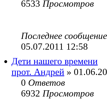
6533
Просмотров
Последнее сообщени
05.07.2011 12:58
Дети нашего времени
прот. Андрей
» 01.06.20
0
Ответов
6932
Просмотров