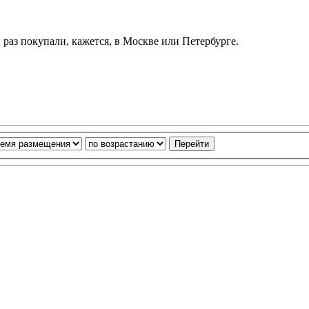
 раз покупали, кажется, в Москве или Петербурге.