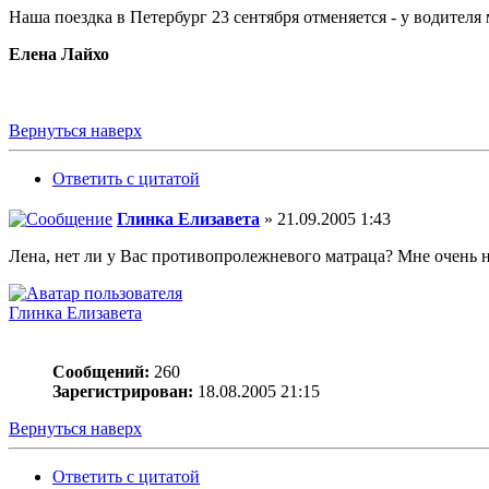
Наша поездка в Петербург 23 сентября отменяется - у водител
Елена Лайхо
Вернуться наверх
Ответить с цитатой
Глинка Елизавета
» 21.09.2005 1:43
Лена, нет ли у Вас противопролежневого матраца? Мне очень 
Глинка Елизавета
Сообщений:
260
Зарегистрирован:
18.08.2005 21:15
Вернуться наверх
Ответить с цитатой