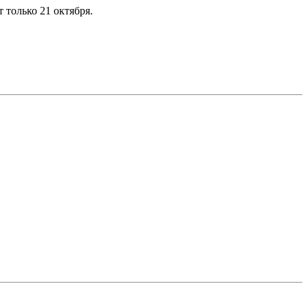
 только 21 октября.