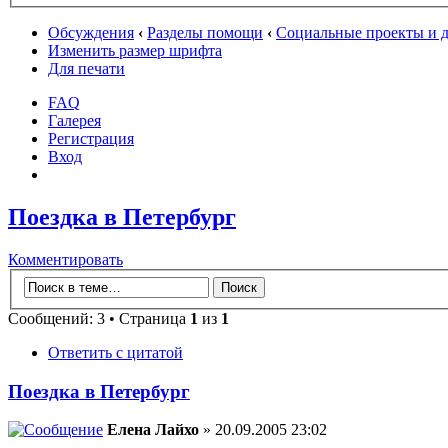
Обсуждения
‹
Разделы помощи
‹
Социальные проекты и д
Изменить размер шрифта
Для печати
FAQ
Галерея
Регистрация
Вход
Поездка в Петербург
Комментировать
Сообщений: 3 • Страница
1
из
1
Ответить с цитатой
Поездка в Петербург
Елена Лайхо
» 20.09.2005 23:02