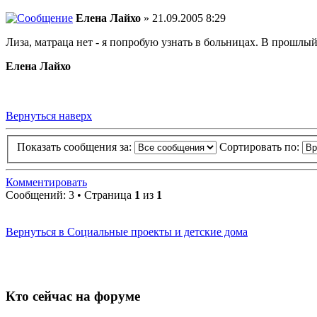
Елена Лайхо
» 21.09.2005 8:29
Лиза, матраца нет - я попробую узнать в больницах. В прошлый
Елена Лайхо
Вернуться наверх
Показать сообщения за:
Сортировать по:
Комментировать
Сообщений: 3 • Страница
1
из
1
Вернуться в Социальные проекты и детские дома
Кто сейчас на форуме