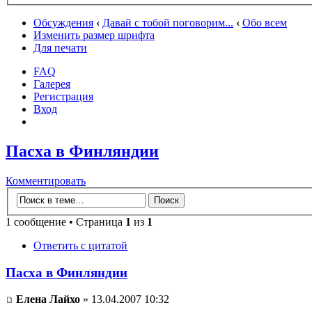
Обсуждения
‹
Давай с тобой поговорим...
‹
Обо всем
Изменить размер шрифта
Для печати
FAQ
Галерея
Регистрация
Вход
Пасха в Финляндии
Комментировать
1 сообщение • Страница
1
из
1
Ответить с цитатой
Пасха в Финляндии
Елена Лайхо
» 13.04.2007 10:32