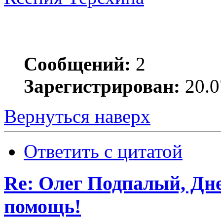
Сообщений:
2
Зарегистрирован:
20.0
Вернуться наверх
Ответить с цитатой
Re: Олег Подпалый, Дн
помощь!