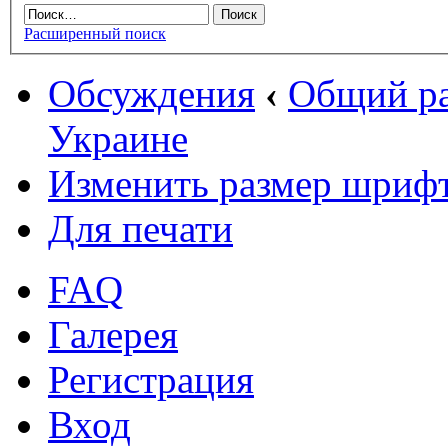
Расширенный поиск
Обсуждения
‹
Общий ра
Украине
Изменить размер шриф
Для печати
FAQ
Галерея
Регистрация
Вход