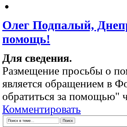
Олег Подпалый, Днеп
помощь!
Для сведения.
Размещение просьбы о по
является обращением в Ф
обратиться за помощью" ч
Комментировать