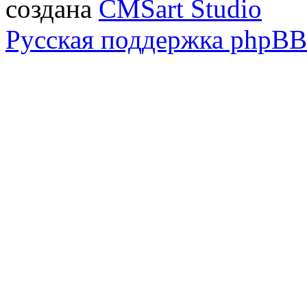
создана
CMSart Studio
Русская поддержка phpBB