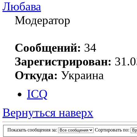
Любава
Модератор
Сообщений:
34
Зарегистрирован:
31.0
Откуда:
Украина
ICQ
Вернуться наверх
Показать сообщения за:
Сортировать по: