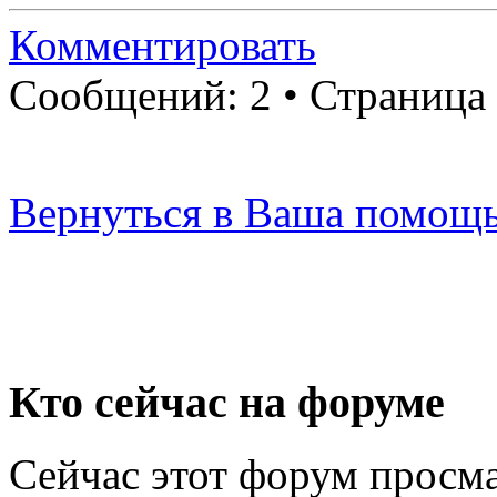
Комментировать
Сообщений: 2 • Страница
Вернуться в Ваша помощь
Кто сейчас на форуме
Сейчас этот форум просма