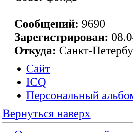
Сообщений:
9690
Зарегистрирован:
08.0
Откуда:
Санкт-Петербу
Сайт
ICQ
Персональный альбо
Вернуться наверх