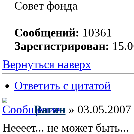
Совет фонда
Сообщений:
10361
Зарегистрирован:
15.0
Вернуться наверх
Ответить с цитатой
Ваган
» 03.05.2007
Неееет... не может быть...