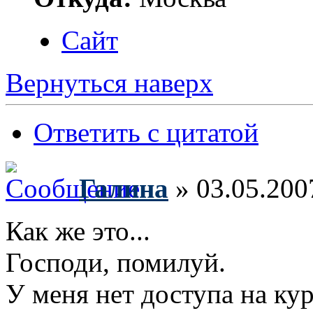
Сайт
Вернуться наверх
Ответить с цитатой
Галина
» 03.05.200
Как же это...
Господи, помилуй.
У меня нет доступа на ку