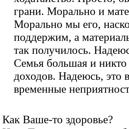
грани. Морально и мат
Морально мы его, наско
поддержим, а материальн
так получилось. Надеюсь
Семья большая и никто 
доходов. Надеюсь, это 
временные неприятности
Как Ваше-то здоровье?