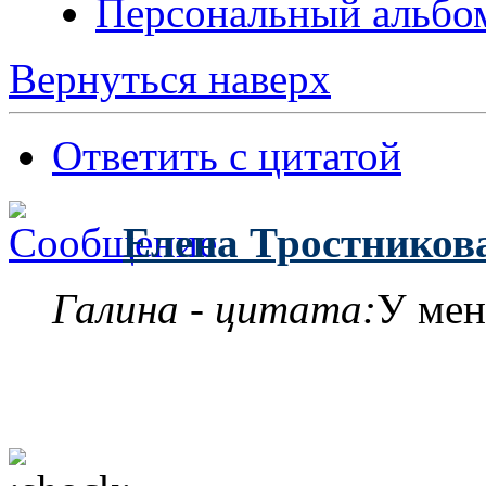
Персональный альбо
Вернуться наверх
Ответить с цитатой
Елена Тростников
Галина - цитата:
У мен