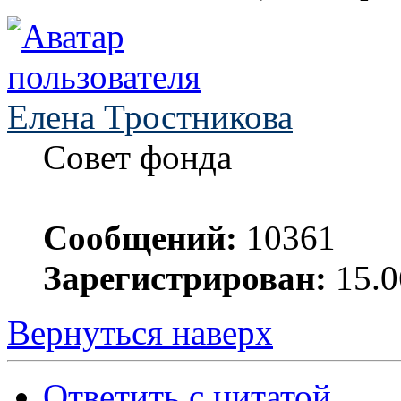
Елена Тростникова
Совет фонда
Сообщений:
10361
Зарегистрирован:
15.0
Вернуться наверх
Ответить с цитатой