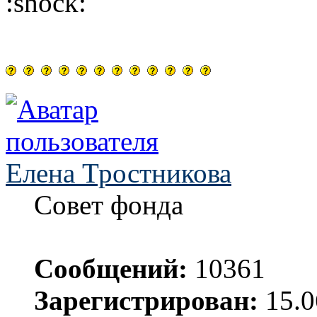
Елена Тростникова
Совет фонда
Сообщений:
10361
Зарегистрирован:
15.0