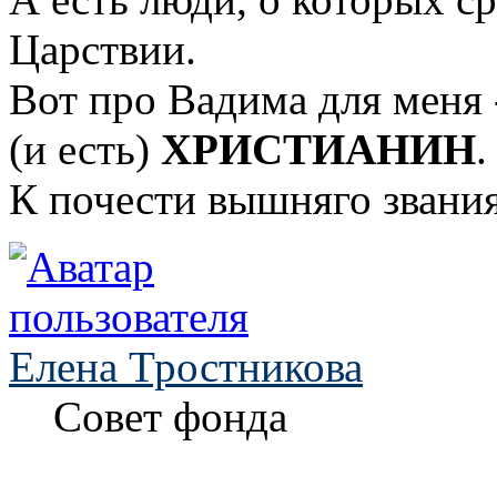
Царствии.
Вот про Вадима для меня -
(и есть)
ХРИСТИАНИН
.
К почести вышняго звания
Елена Тростникова
Совет фонда