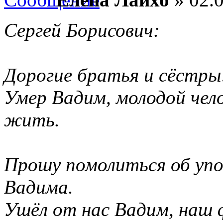
Сергей Борисович:
Дорогие братья и сёстры
Умер Вадим, молодой чел
жить.
Прошу помолиться об упо
Вадима.
Ушёл от нас Вадим, наш 