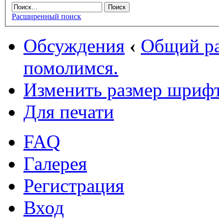
Расширенный поиск
Обсуждения
‹
Общий ра
помолимся.
Изменить размер шриф
Для печати
FAQ
Галерея
Регистрация
Вход