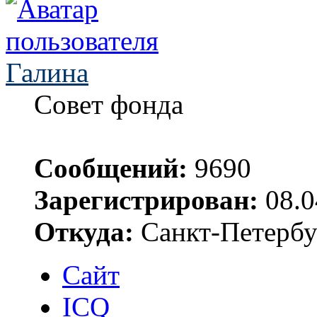
Галина
Совет фонда
Сообщений:
9690
Зарегистрирован:
08.0
Откуда:
Санкт-Петербу
Сайт
ICQ