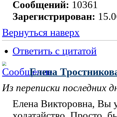
Сообщений:
10361
Зарегистрирован:
15.0
Вернуться наверх
Ответить с цитатой
Елена Тростников
Из переписки последних д
Елена Викторовна, Вы 
ходатайство. Просто, б