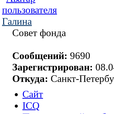
Галина
Совет фонда
Сообщений:
9690
Зарегистрирован:
08.0
Откуда:
Санкт-Петербу
Сайт
ICQ