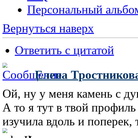
Персональный альбо
Вернуться наверх
Ответить с цитатой
Елена Тростников
Ой, ну у меня камень с д
А то я тут в твой профиль
изучила вдоль и поперек, 