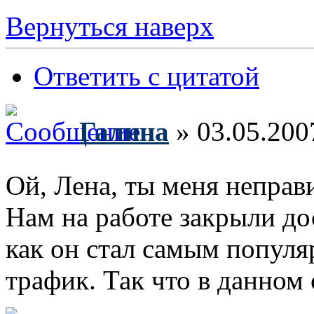
Вернуться наверх
Ответить с цитатой
Галина
» 03.05.200
Ой, Лена, ты меня непра
Нам на работе закрыли до
как он стал самым популя
трафик. Так что в данном