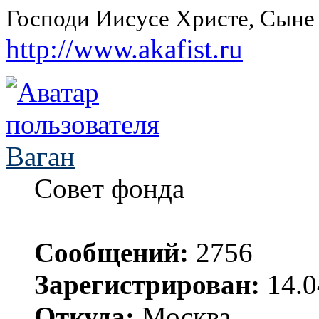
Господи Иисусе Христе, Сыне
http://www.akafist.ru
Ваган
Совет фонда
Сообщений:
2756
Зарегистрирован:
14.0
Откуда:
Москва