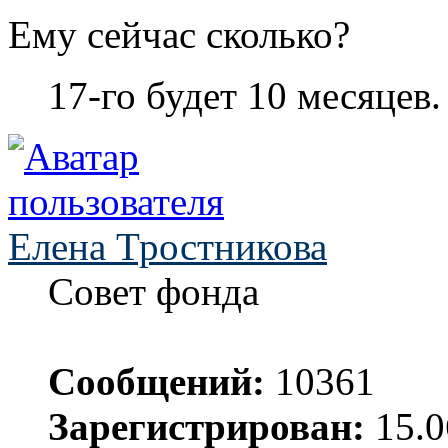
Ему сейчас сколько?
17-го будет 10 месяцев.
Елена Тростникова
Совет фонда
Сообщений:
10361
Зарегистрирован:
15.0