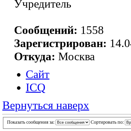
Учредитель
Сообщений:
1558
Зарегистрирован:
14.0
Откуда:
Москва
Сайт
ICQ
Вернуться наверх
Показать сообщения за:
Сортировать по: