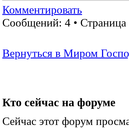
Комментировать
Сообщений: 4 • Страница
Вернуться в Миром Госпо
Кто сейчас на форуме
Сейчас этот форум просма