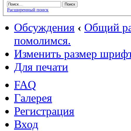
Расширенный поиск
Обсуждения
‹
Общий ра
помолимся.
Изменить размер шриф
Для печати
FAQ
Галерея
Регистрация
Вход