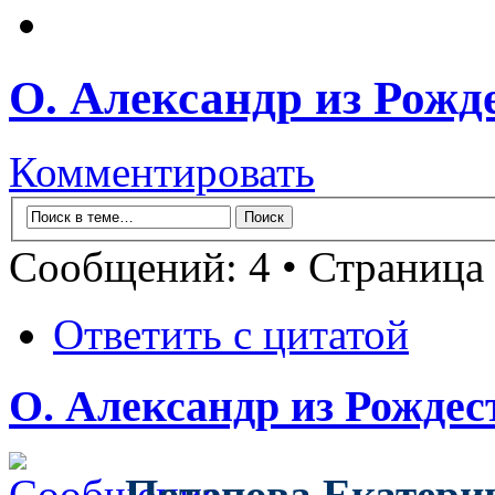
О. Александр из Рожде
Комментировать
Сообщений: 4 • Страница
Ответить с цитатой
О. Александр из Рождест
Потапова Екатери