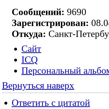
Сообщений:
9690
Зарегистрирован:
08.0
Откуда:
Санкт-Петербу
Сайт
ICQ
Персональный альбо
Вернуться наверх
Ответить с цитатой