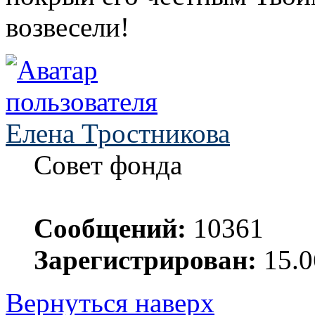
возвесели!
Елена Тростникова
Совет фонда
Сообщений:
10361
Зарегистрирован:
15.0
Вернуться наверх