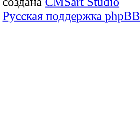
создана
CMSart Studio
Русская поддержка phpBB