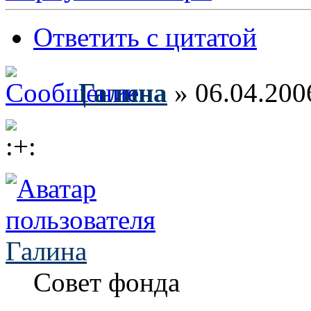
Ответить с цитатой
Галина
» 06.04.200
Галина
Совет фонда