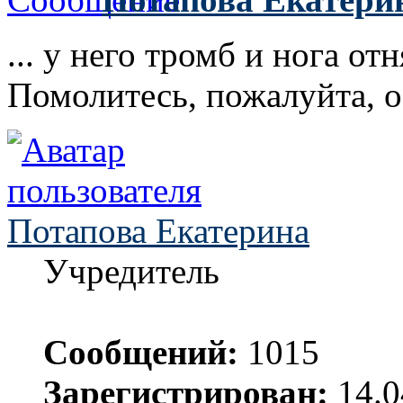
... у него тромб и нога отн
Помолитесь, пожалуйта, о
Потапова Екатерина
Учредитель
Сообщений:
1015
Зарегистрирован:
14.0