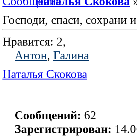
Наталья Скокова
»
Господи, спаси, сохрани 
Нравится: 2,
Антон
,
Галина
Наталья Скокова
Сообщений:
62
Зарегистрирован:
14.0