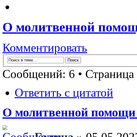
О молитвенной помощ
Комментировать
Сообщений: 6 • Страница
Ответить с цитатой
О молитвенной помощи
Галина
» 05.05.202