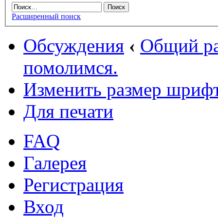
Расширенный поиск
Обсуждения
‹
Общий ра
помолимся.
Изменить размер шриф
Для печати
FAQ
Галерея
Регистрация
Вход