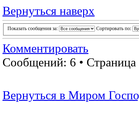
Вернуться наверх
Показать сообщения за:
Сортировать по:
Комментировать
Сообщений: 6 • Страница
Вернуться в Миром Госпо