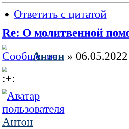
Ответить с цитатой
Re: О молитвенной пом
Антон
» 06.05.2022
Антон