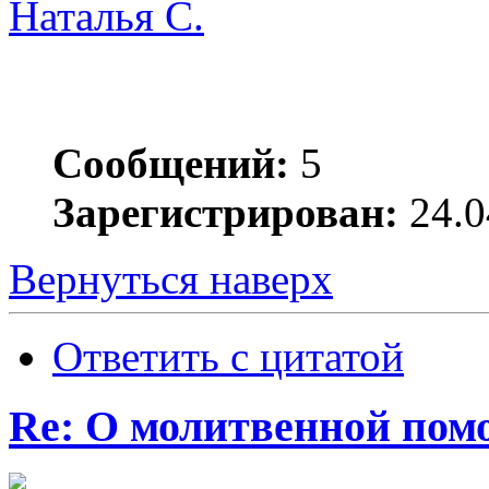
Наталья С.
Сообщений:
5
Зарегистрирован:
24.0
Вернуться наверх
Ответить с цитатой
Re: О молитвенной пом