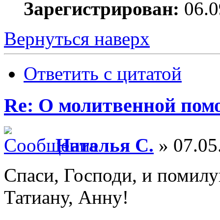
Зарегистрирован:
06.0
Вернуться наверх
Ответить с цитатой
Re: О молитвенной пом
Наталья С.
» 07.05
Спаси, Господи, и помилу
Татиану, Анну!