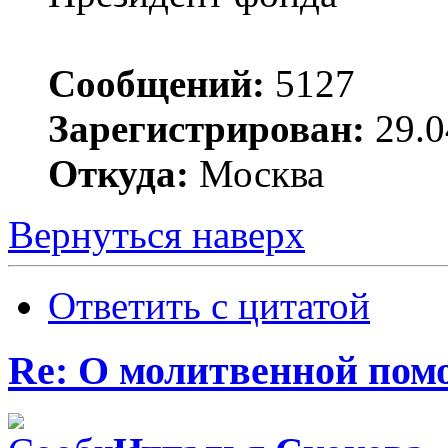
Сообщений:
5127
Зарегистрирован:
29.0
Откуда:
Москва
Вернуться наверх
Ответить с цитатой
Re: О молитвенной пом