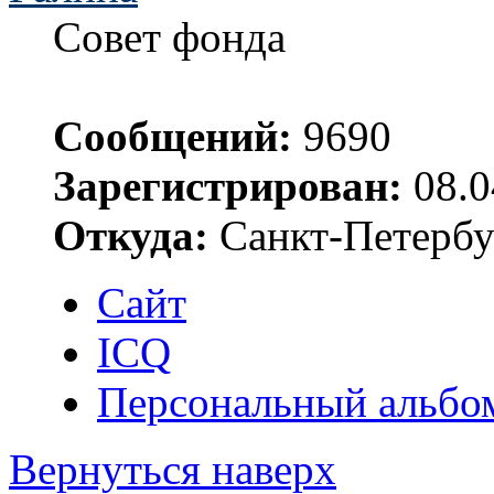
Совет фонда
Сообщений:
9690
Зарегистрирован:
08.0
Откуда:
Санкт-Петербу
Сайт
ICQ
Персональный альбо
Вернуться наверх