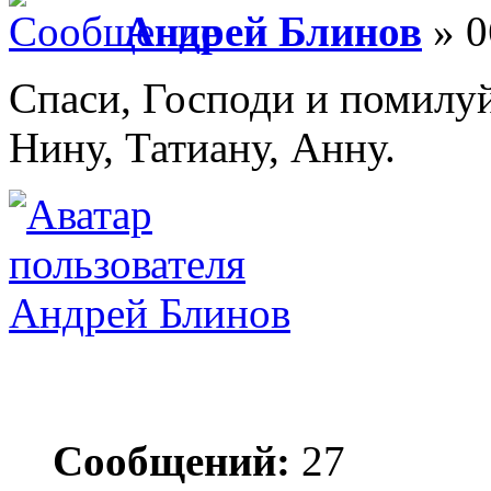
Андрей Блинов
» 0
Спаси, Господи и помилу
Нину, Татиану, Анну.
Андрей Блинов
Сообщений:
27