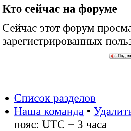
Кто сейчас на форуме
Сейчас этот форум просма
зарегистрированных польз
Подел
Список разделов
Наша команда
•
Удалить
пояс: UTC + 3 часа