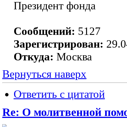
Президент фонда
Сообщений:
5127
Зарегистрирован:
29.0
Откуда:
Москва
Вернуться наверх
Ответить с цитатой
Re: О молитвенной пом