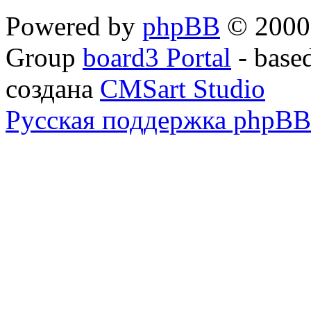
Powered by
phpBB
© 2000,
Group
board3 Portal
- base
создана
CMSart Studio
Русская поддержка phpBB