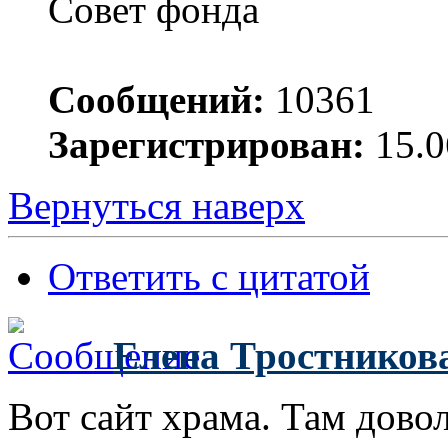
Совет фонда
Сообщений:
10361
Зарегистрирован:
15.0
Вернуться наверх
Ответить с цитатой
Елена Тростников
Вот сайт храма. Там дово