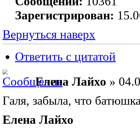
Сообщений:
10361
Зарегистрирован:
15.0
Вернуться наверх
Ответить с цитатой
Елена Лайхо
» 04.0
Галя, забыла, что батюшка
Елена Лайхо