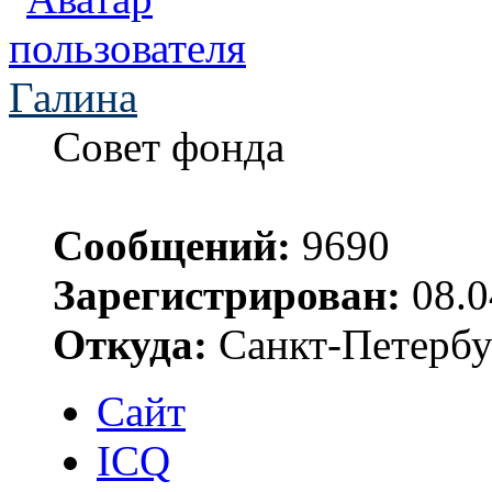
Галина
Совет фонда
Сообщений:
9690
Зарегистрирован:
08.0
Откуда:
Санкт-Петербу
Сайт
ICQ