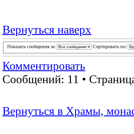
Вернуться наверх
Показать сообщения за:
Сортировать по:
Комментировать
Сообщений: 11 • Страниц
Вернуться в Храмы, мона