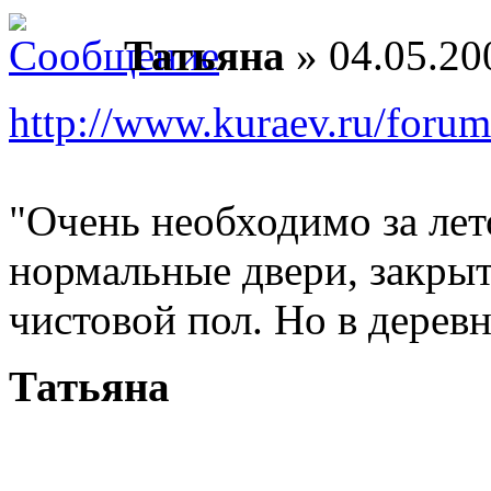
Татьяна
» 04.05.20
http://www.kuraev.ru/foru
"Очень необходимо за лет
нормальные двери, закрыт
чистовой пол. Но в деревн
Татьяна