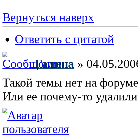
Вернуться наверх
Ответить с цитатой
Галина
» 04.05.200
Такой темы нет на форуме
Или ее почему-то удалили