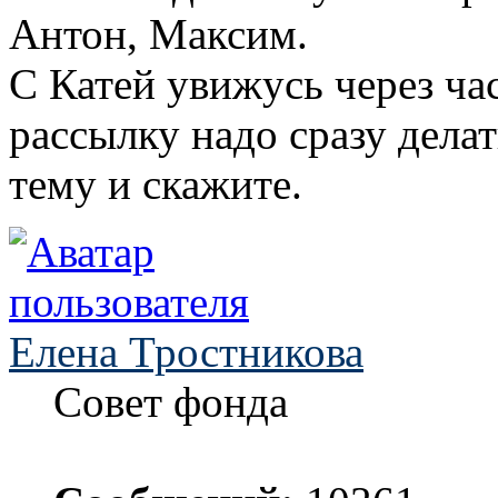
Антон, Максим.
С Катей увижусь через ча
рассылку надо сразу делат
тему и скажите.
Елена Тростникова
Совет фонда