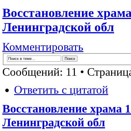
Восстановление храма 
Ленинградской обл
Комментировать
Сообщений: 11 • Страниц
Ответить с цитатой
Восстановление храма 1
Ленинградской обл