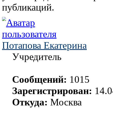
публикаций.
Потапова Екатерина
Учредитель
Сообщений:
1015
Зарегистрирован:
14.0
Откуда:
Москва