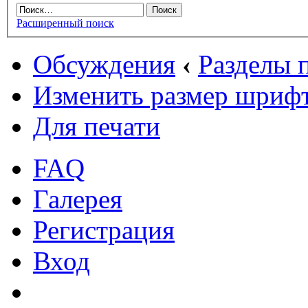
Расширенный поиск
Обсуждения
‹
Разделы
Изменить размер шриф
Для печати
FAQ
Галерея
Регистрация
Вход