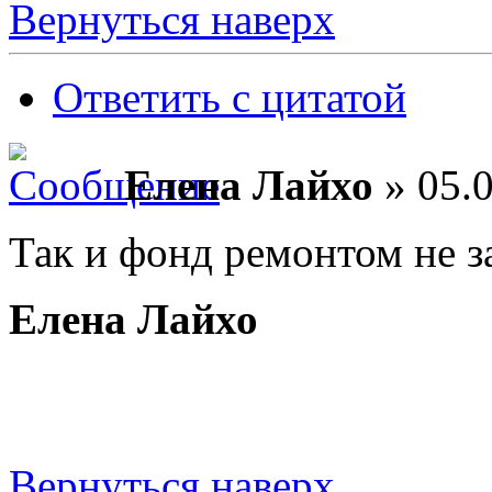
Вернуться наверх
Ответить с цитатой
Елена Лайхо
» 05.0
Так и фонд ремонтом не з
Елена Лайхо
Вернуться наверх