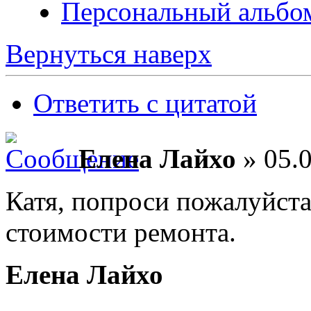
Персональный альбо
Вернуться наверх
Ответить с цитатой
Елена Лайхо
» 05.0
Катя, попроси пожалуйста
стоимости ремонта.
Елена Лайхо