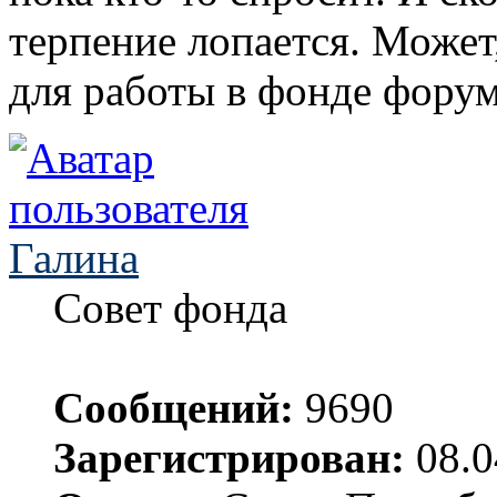
терпение лопается. Может
для работы в фонде фору
Галина
Совет фонда
Сообщений:
9690
Зарегистрирован:
08.0