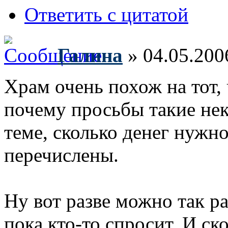
Ответить с цитатой
Галина
» 04.05.200
Храм очень похож на тот,
почему просьбы такие нек
теме, сколько денег нужн
перечислены.
Ну вот разве можно так ра
пока кто-то спросит. И ск