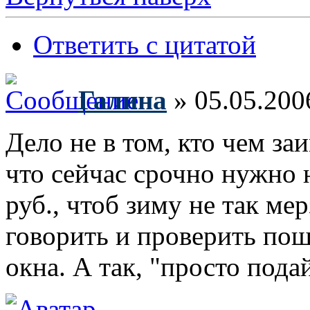
Ответить с цитатой
Галина
» 05.05.200
Дело не в том, кто чем за
что сейчас срочно нужно на 
руб., чтоб зиму не так ме
говорить и проверить пош
окна. А так, "просто пода