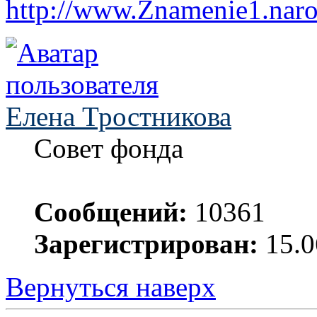
http://www.Znamenie1.naro
Елена Тростникова
Совет фонда
Сообщений:
10361
Зарегистрирован:
15.0
Вернуться наверх