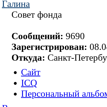
Галина
Совет фонда
Сообщений:
9690
Зарегистрирован:
08.0
Откуда:
Санкт-Петербу
Сайт
ICQ
Персональный альбо