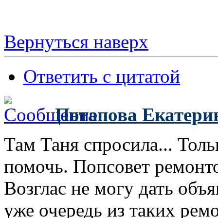
Вернуться наверх
Ответить с цитатой
Потапова Екатери
Там Таня спросила... Толь
помочь. Попсовет ремонто
Возглас не могу дать объя
уже очередь из таких рем