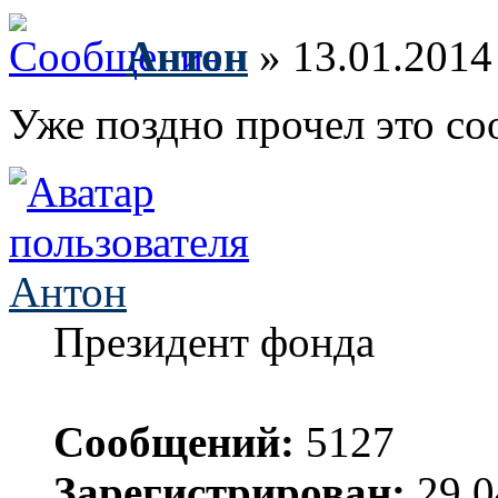
Антон
» 13.01.2014
Уже поздно прочел это со
Антон
Президент фонда
Сообщений:
5127
Зарегистрирован:
29.0