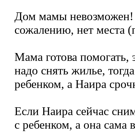
Дом мамы невозможен! 
сожалению, нет места (
Мама готова помогать, э
надо снять жилье, тогд
ребенком, а Наира сроч
Если Наира сейчас сним
с ребенком, а она сама 