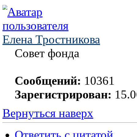
Елена Тростникова
Совет фонда
Сообщений:
10361
Зарегистрирован:
15.0
Вернуться наверх
Ответить с цитатой