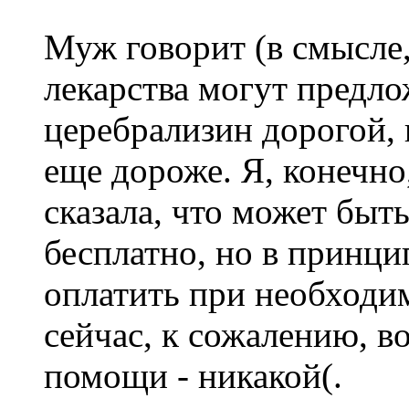
Муж говорит (в смысле,
лекарства могут предло
церебрализин дорогой, 
еще дороже. Я, конечно
сказала, что может быт
бесплатно, но в принци
оплатить при необходи
сейчас, к сожалению, 
помощи - никакой(.