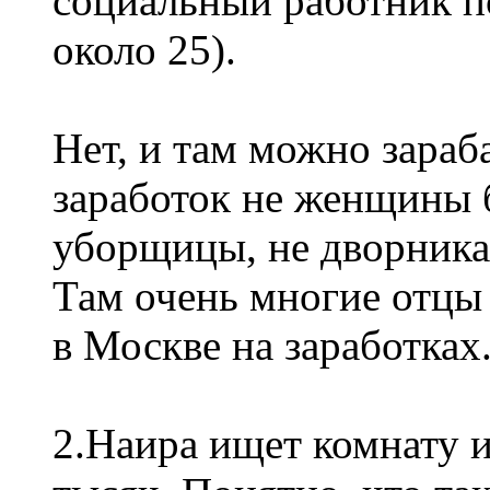
социальный работник п
около 25).
Нет, и там можно зараба
заработок не женщины б
уборщицы, не дворника 
Там очень многие отцы
в Москве на заработках
2.Наира ищет комнату и