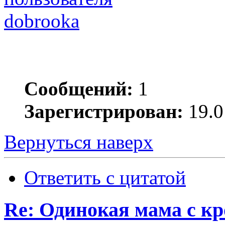
dobrooka
Сообщений:
1
Зарегистрирован:
19.0
Вернуться наверх
Ответить с цитатой
Re: Одинокая мама с к