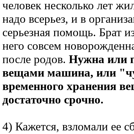
человек несколько лет жил
надо всерьез, и в организ
серьезная помощь. Брат и
него совсем новорожденна
после родов.
Нужна или п
вещами машина, или "ч
временного хранения вещ
достаточно срочно.
4) Кажется, взломали ее с