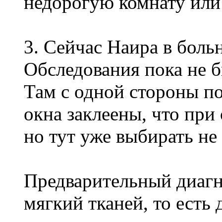
недорогую комнату или
3. Сейчас Наира в боль
Обследования пока не б
Там с одной стороны пок
окна заклеены, что при
но тут уже выбирать не
Предварительный диагн
мягкий тканей, то есть 