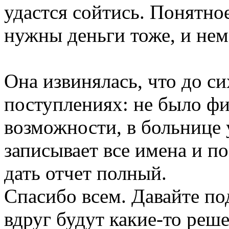
удастся сойтись. Понятное
нужны деньги тоже, и нем
Она извинялась, что до си
поступлениях: не было фи
возможности, в больнице 
записывает все имена и п
дать отчет полный.
Спасибо всем. Давайте по
вдруг будут какие-то реш