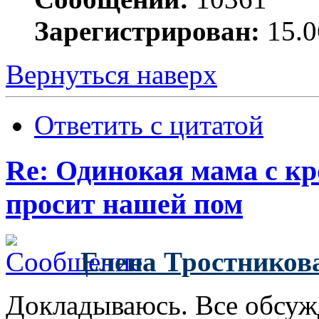
Зарегистрирован:
15.0
Вернуться наверх
Ответить с цитатой
Re: Одинокая мама с к
просит нашей пом
Елена Тростников
Докладываюсь. Все обсуж