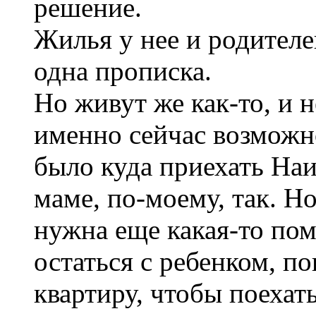
решение.
Жилья у нее и родителе
одна прописка.
Но живут же как-то, и н
именно сейчас возможн
было куда приехать Наи
маме, по-моему, так. Н
нужна еще какая-то по
остаться с ребенком, п
квартиру, чтобы поехат