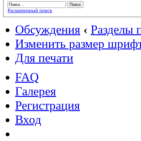
Расширенный поиск
Обсуждения
‹
Разделы
Изменить размер шриф
Для печати
FAQ
Галерея
Регистрация
Вход