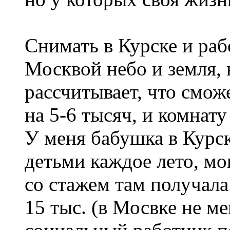
Снимать в Курске и раб
Москвой небо и земля, 
рассчитывает, что сможе
на 5-6 тысяч, и комнату
У меня бабушка в Курск
детьми каждое лето, мо
со стажем там получала 
15 тыс. (в Мосвке не м