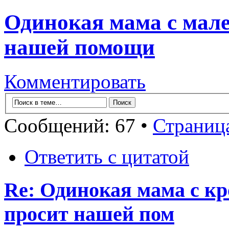
Одинокая мама с мале
нашей помощи
Комментировать
Сообщений: 67 •
Страниц
Ответить с цитатой
Re: Одинокая мама с к
просит нашей пом