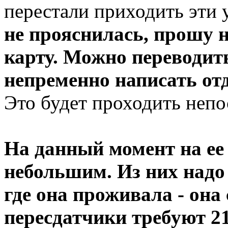
перестали приходить эти 
не прояснилась, прошу н
карту. Можно переводит
непременно написать от
Это будет проходить непо
На данный момент на ее 
небольшим. Из них надо 
где она проживала - она с
пересдатчики требуют 21