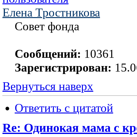
Елена Тростникова
Совет фонда
Сообщений:
10361
Зарегистрирован:
15.0
Вернуться наверх
Ответить с цитатой
Re: Одинокая мама с к