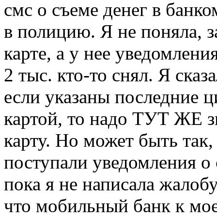
смс о съеме денег в банко
в полицию. Я не поняла, 
карте, а у нее уведомлени
2 тыс. кто-то снял. Я сказ
если указаны последние ц
картой, то надо ТУТ ЖЕ з
карту. Но может быть так,
поступали уведомления о 
пока я не написала жалобу
что мобильный банк к мое