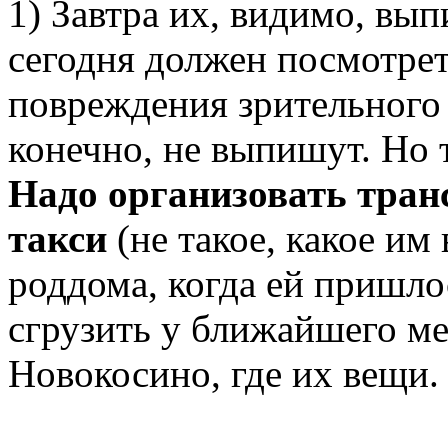
1) Завтра их, видимо, вып
сегодня должен посмотрет
повреждения зрительного н
конечно, не выпишут. Но 
Надо организовать транс
такси
(не такое, какое им
роддома, когда ей пришло
сгрузить у ближайшего ме
Новокосино, где их вещи.