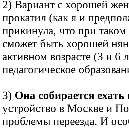
2) Вариант с хорошей жен
прокатил (как я и предпол
прикинула, что при таком
сможет быть хорошей нян
активном возрасте (3 и 6 л
педагогическое образован
3)
Она собирается ехать
устройство в Москве и По
проблемы переезда. И осо