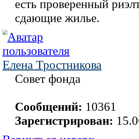
есть проверенный риэл
сдающие жилье.
Елена Тростникова
Совет фонда
Сообщений:
10361
Зарегистрирован:
15.0