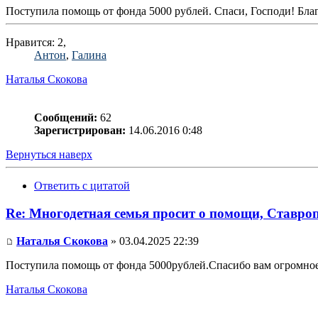
Поступила помощь от фонда 5000 рублей. Спаси, Господи! Благо
Нравится: 2,
Антон
,
Галина
Наталья Скокова
Сообщений:
62
Зарегистрирован:
14.06.2016 0:48
Вернуться наверх
Ответить с цитатой
Re: Многодетная семья просит о помощи, Ставро
Наталья Скокова
» 03.04.2025 22:39
Поступила помощь от фонда 5000рублей.Спасибо вам огромное
Наталья Скокова