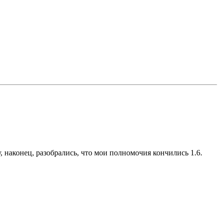
наконец, разобрались, что мои полномочия кончились 1.6.