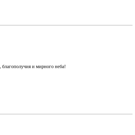
, благополучия и мирного неба!