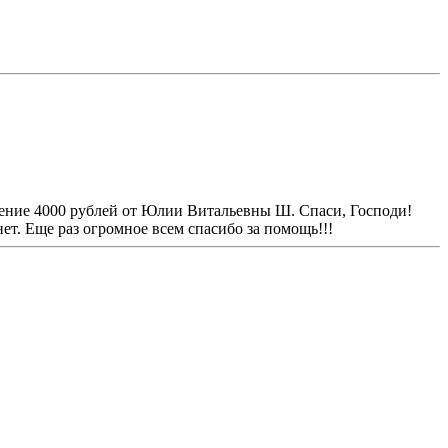
ление 4000 рублей от Юлии Витальевны Ш. Спаси, Господи!
ет. Еще раз огромное всем спасибо за помощь!!!