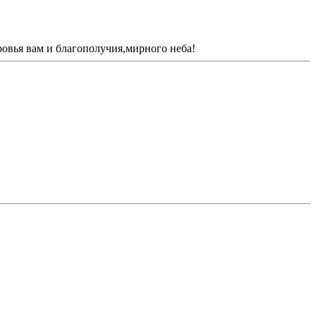
ровья вам и благополучия,мирного неба!