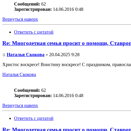
Сообщений:
62
Зарегистрирован:
14.06.2016 0:48
Вернуться наверх
Ответить с цитатой
Re: Многодетная семья просит о помощи, Ставро
Наталья Скокова
» 20.04.2025 9:28
Христос воскресе! Воистину воскресе! С праздником, правосла
Наталья Скокова
Сообщений:
62
Зарегистрирован:
14.06.2016 0:48
Вернуться наверх
Ответить с цитатой
Re: Многодетная семья просит о помощи, Ставро