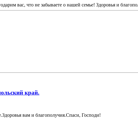
дарим вас, что не забываете о нашей семье! Здоровья и благопо
польский край.
.Здоровья вам и благополучия.Спаси, Господи!