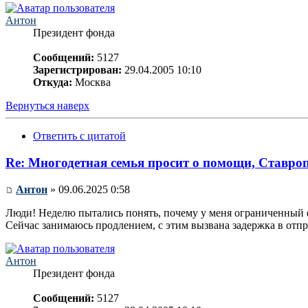
Антон
Президент фонда
Сообщений:
5127
Зарегистрирован:
29.04.2005 10:10
Откуда:
Москва
Вернуться наверх
Ответить с цитатой
Re: Многодетная семья просит о помощи, Ставро
Антон
» 09.06.2025 0:58
Люди! Неделю пытались понять, почему у меня ограниченный ф
Сейчас занимаюсь продлением, с этим вызвана задержка в отпр
Антон
Президент фонда
Сообщений:
5127