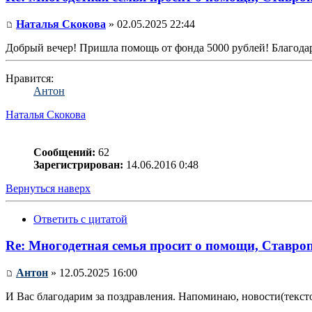
Наталья Скокова
» 02.05.2025 22:44
Добрый вечер! Пришла помощь от фонда 5000 рублей! Благодарю
Нравится:
Антон
Наталья Скокова
Сообщений:
62
Зарегистрирован:
14.06.2016 0:48
Вернуться наверх
Ответить с цитатой
Re: Многодетная семья просит о помощи, Ставро
Антон
» 12.05.2025 16:00
И Вас благодарим за поздравления. Напоминаю, новости(текст