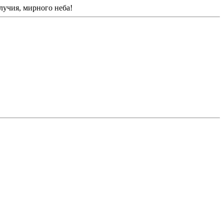
лучия, мирного неба!