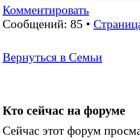
Комментировать
Сообщений: 85 •
Страниц
Вернуться в Семьи
Кто сейчас на форуме
Сейчас этот форум просма