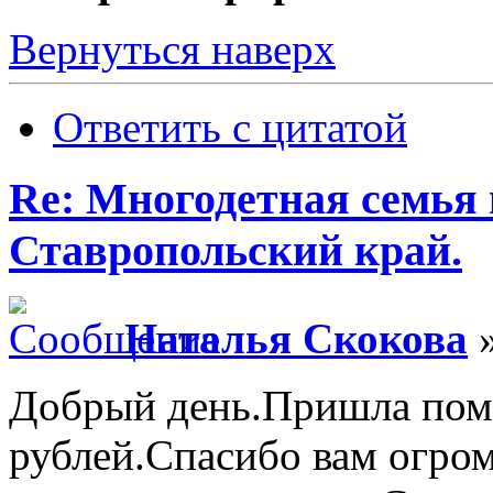
Вернуться наверх
Ответить с цитатой
Re: Многодетная семья 
Ставропольский край.
Наталья Скокова
»
Добрый день.Пришла пом
рублей.Спасибо вам огро