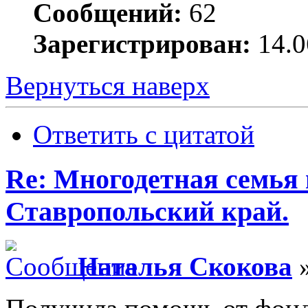
Сообщений:
62
Зарегистрирован:
14.0
Вернуться наверх
Ответить с цитатой
Re: Многодетная семья 
Ставропольский край.
Наталья Скокова
»