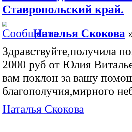
Ставропольский край.
Наталья Скокова
»
Здравствуйте,получила по
2000 руб от Юлия Виталь
вам поклон за вашу помо
благополучия,мирного неб
Наталья Скокова