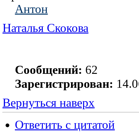
Антон
Наталья Скокова
Сообщений:
62
Зарегистрирован:
14.0
Вернуться наверх
Ответить с цитатой