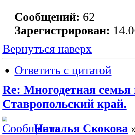
Сообщений:
62
Зарегистрирован:
14.0
Вернуться наверх
Ответить с цитатой
Re: Многодетная семья 
Ставропольский край.
Наталья Скокова
»