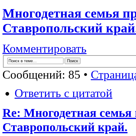
Многодетная семья пр
Ставропольский край
Комментировать
Сообщений: 85 •
Страниц
Ответить с цитатой
Re: Многодетная семья 
Ставропольский край.