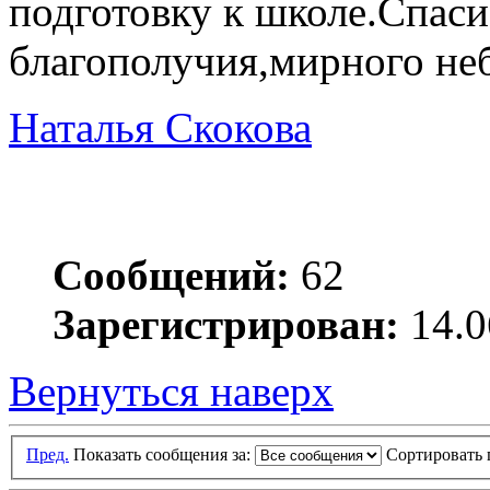
подготовку к школе.Спаси
благополучия,мирного неб
Наталья Скокова
Сообщений:
62
Зарегистрирован:
14.0
Вернуться наверх
Пред.
Показать сообщения за:
Сортировать 