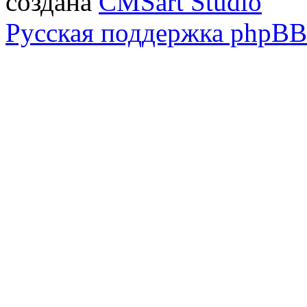
создана
CMSart Studio
Русская поддержка phpBB