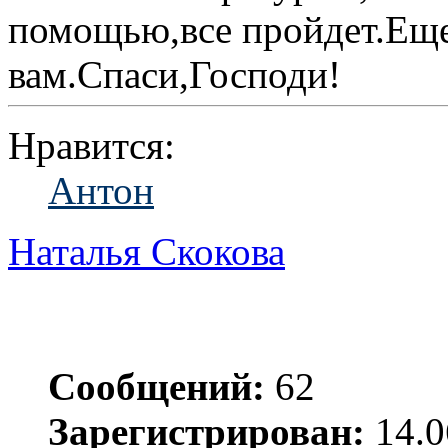
помощью,все пройдет.Еще
вам.Спаси,Господи!
Нравится:
Антон
Наталья Скокова
Сообщений:
62
Зарегистрирован:
14.0