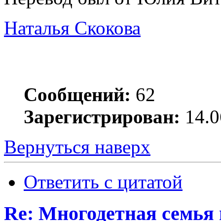
Наталья Скокова
Сообщений:
62
Зарегистрирован:
14.0
Вернуться наверх
Ответить с цитатой
Re: Многодетная семья 