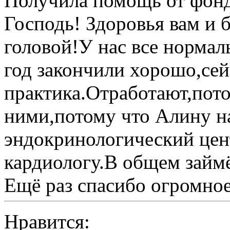
Получила помощь от фонд
Господь! Здоровья вам и 
головой!У нас все нормал
год закончили хорошо,сей
практика.Отработают,пото
ними,потому что Алину на
эндокринологический цен
кардиологу.В общем займ
Ещё раз спасибо огромно
Нравится: