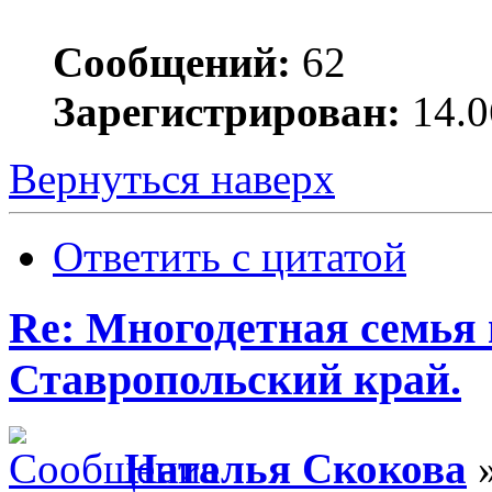
Сообщений:
62
Зарегистрирован:
14.0
Вернуться наверх
Ответить с цитатой
Re: Многодетная семья 
Ставропольский край.
Наталья Скокова
»