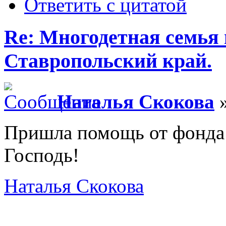
Ответить с цитатой
Re: Многодетная семья 
Ставропольский край.
Наталья Скокова
»
Пришла помощь от фонда 
Господь!
Наталья Скокова