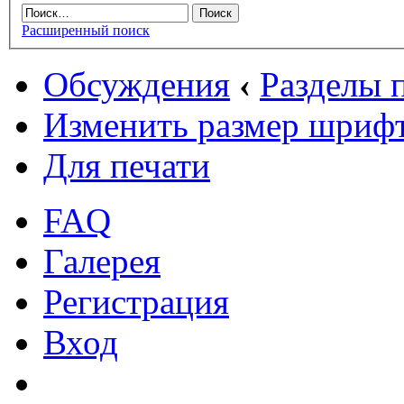
Расширенный поиск
Обсуждения
‹
Разделы
Изменить размер шриф
Для печати
FAQ
Галерея
Регистрация
Вход