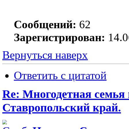
Сообщений:
62
Зарегистрирован:
14.0
Вернуться наверх
Ответить с цитатой
Re: Многодетная семья 
Ставропольский край.