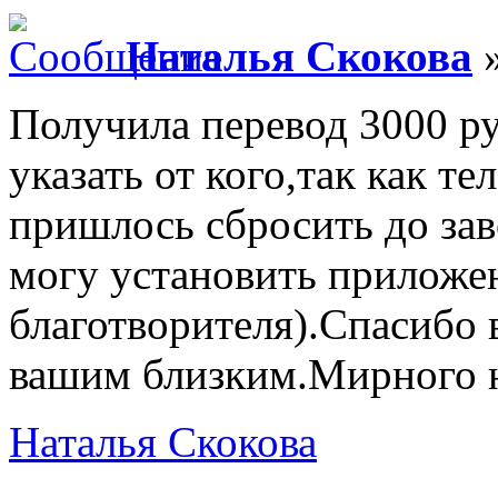
Наталья Скокова
»
Получила перевод 3000 р
указать от кого,так как т
пришлось сбросить до зав
могу установить приложе
благотворителя).Спасибо 
вашим близким.Мирного н
Наталья Скокова