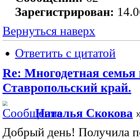
Зарегистрирован:
14.0
Вернуться наверх
Ответить с цитатой
Re: Многодетная семья 
Ставропольский край.
Наталья Скокова
»
Добрый день! Получила п