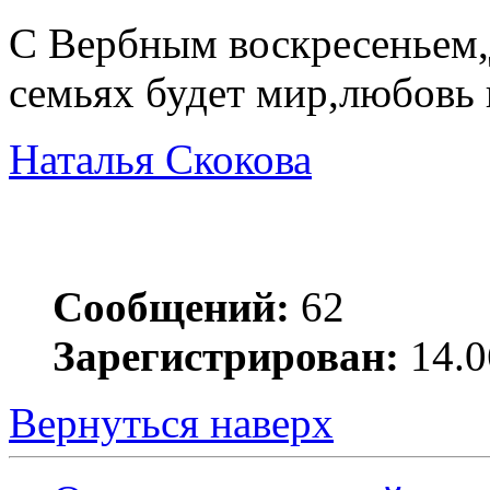
С Вербным воскресеньем,
семьях будет мир,любовь 
Наталья Скокова
Сообщений:
62
Зарегистрирован:
14.0
Вернуться наверх