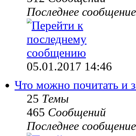
Последнее сообщение
05.01.2017 14:46
Что можно почитать и 
25
Темы
465
Сообщений
Последнее сообщение