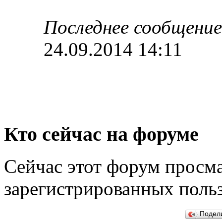
Последнее сообщение
24.09.2014 14:11
Кто сейчас на форуме
Сейчас этот форум просма
зарегистрированных польз
Подел