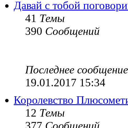
Давай с тобой поговори
41
Темы
390
Сообщений
Последнее сообщение
19.01.2017 15:34
Королевство Плюсомет
12
Темы
377
Сообщений