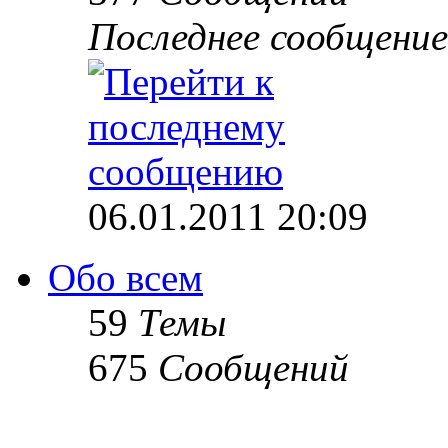
Последнее сообщение
06.01.2011 20:09
Обо всем
59
Темы
675
Сообщений