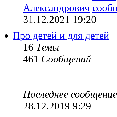
Александрович
31.12.2021 19:20
Про детей и для детей
16
Темы
461
Сообщений
Последнее сообщение
28.12.2019 9:29