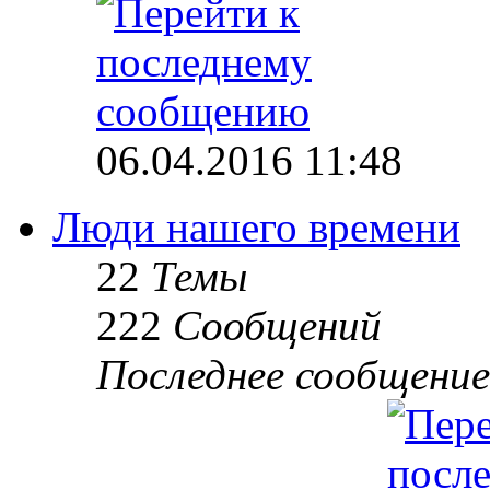
06.04.2016 11:48
Люди нашего времени
22
Темы
222
Сообщений
Последнее сообщение